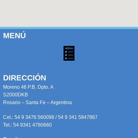
MENÚ
DIRECCIÓN
Moreno 46 P.B. Dpto. A
S2000DKB
Rosario – Santa Fe – Argentina
Cel.: 54 9 3476 560098 / 54 9 341 5847867
Tel.: 54 9341 4780660