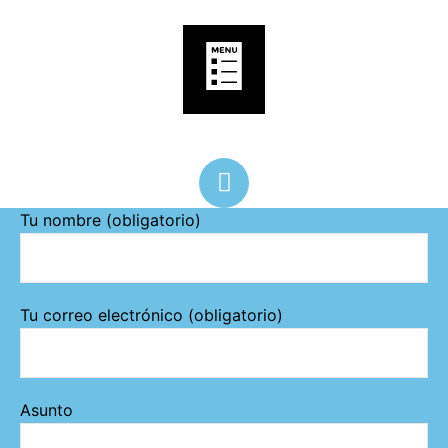
Tu nombre (obligatorio)
Tu correo electrónico (obligatorio)
Asunto