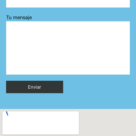
Tu mensaje